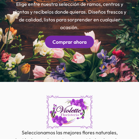
Elige entre nuestra selección de ramos, centros y
plantas y recíbelos donde quieras. Diseños frescos y
de calidad, listos para sorprender en cualquier
ocasión.
Comprar ahora
Seleccionamos las mejores flores naturales,