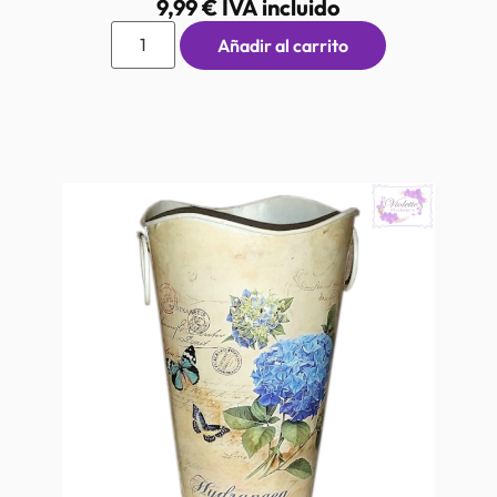
9,99
€
IVA incluido
Añadir al carrito