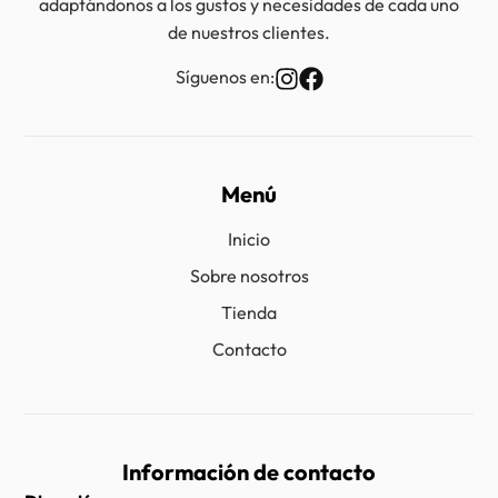
adaptándonos a los gustos y necesidades de cada uno
de nuestros clientes.
Síguenos en:
Menú
Inicio
Sobre nosotros
Tienda
Contacto
Información de contacto