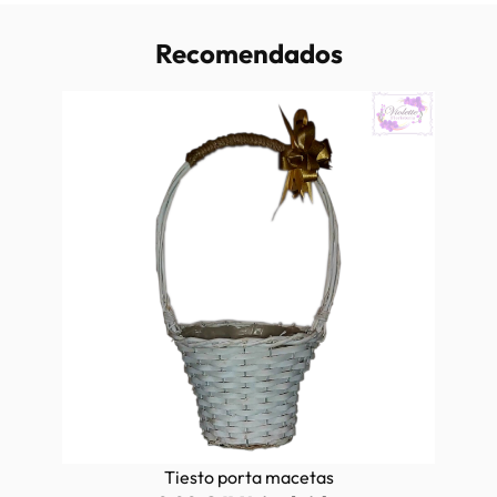
Recomendados
Tiesto porta macetas