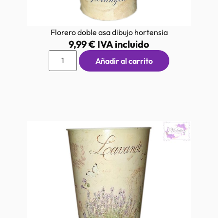
Florero doble asa dibujo hortensia
9,99
€
IVA incluido
Añadir al carrito