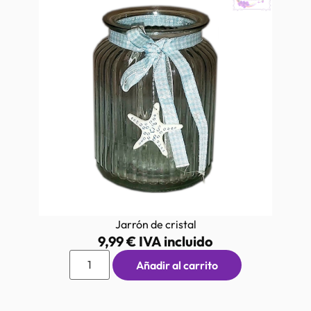
Jarrón de cristal
9,99
€
IVA incluido
Añadir al carrito