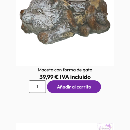
Maceta con forma de gato
39,99
€
IVA incluido
Añadir al carrito