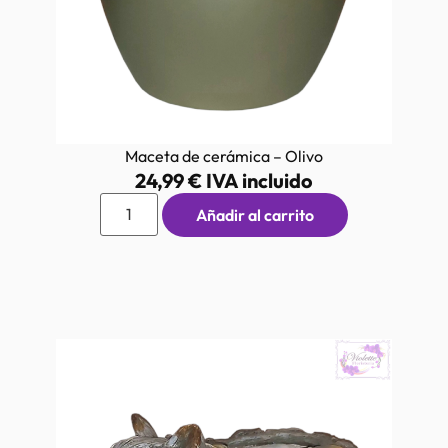
Maceta de cerámica – Olivo
24,99
€
IVA incluido
Añadir al carrito