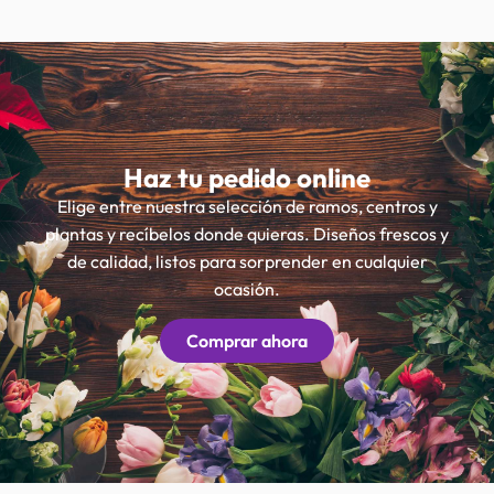
Haz tu pedido online
Elige entre nuestra selección de ramos, centros y
plantas y recíbelos donde quieras. Diseños frescos y
de calidad, listos para sorprender en cualquier
ocasión.
Comprar ahora