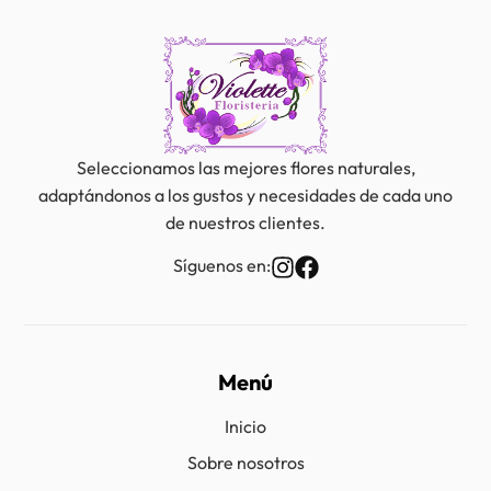
Seleccionamos las mejores flores naturales,
adaptándonos a los gustos y necesidades de cada uno
de nuestros clientes.
Síguenos en:
Menú
Inicio
Sobre nosotros