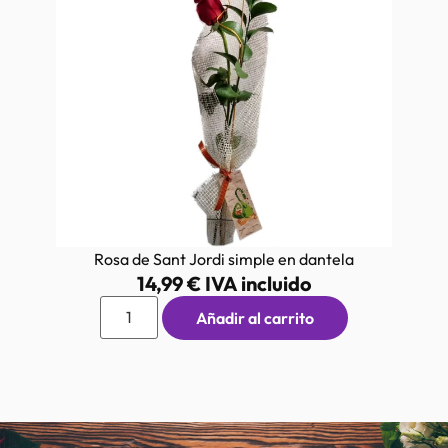
Rosa de Sant Jordi simple en dantela
14,99
€
IVA incluido
Añadir al carrito