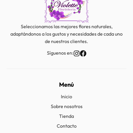
Seleccionamos las mejores flores naturales,
adaptándonos a los gustos y necesidades de cada uno
de nuestros clientes.
Síguenos en:
Menú
Inicio
Sobre nosotros
Tienda
Contacto