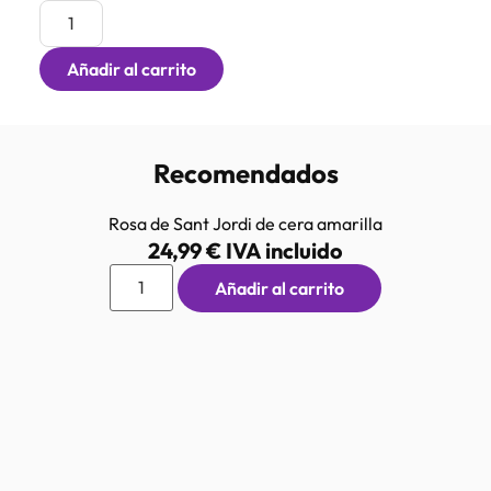
Añadir al carrito
Recomendados
Rosa de Sant Jordi de cera amarilla
24,99
€
IVA incluido
Añadir al carrito