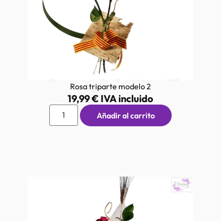
Rosa triparte modelo 2
19,99
€
IVA incluido
Añadir al carrito