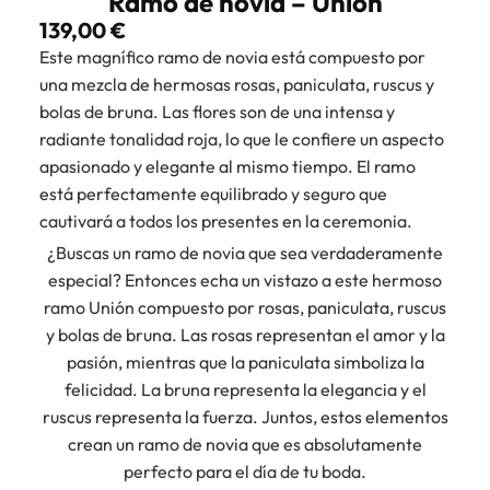
Ramo de novia – Unión
139,00
€
Este magnífico ramo de novia está compuesto por
una mezcla de hermosas rosas, paniculata, ruscus y
bolas de bruna. Las flores son de una intensa y
radiante tonalidad roja, lo que le confiere un aspecto
apasionado y elegante al mismo tiempo. El ramo
está perfectamente equilibrado y seguro que
cautivará a todos los presentes en la ceremonia.
¿Buscas un ramo de novia que sea verdaderamente
especial? Entonces echa un vistazo a este hermoso
ramo Unión compuesto por rosas, paniculata, ruscus
y bolas de bruna. Las rosas representan el amor y la
pasión, mientras que la paniculata simboliza la
felicidad. La bruna representa la elegancia y el
ruscus representa la fuerza. Juntos, estos elementos
crean un ramo de novia que es absolutamente
perfecto para el día de tu boda.