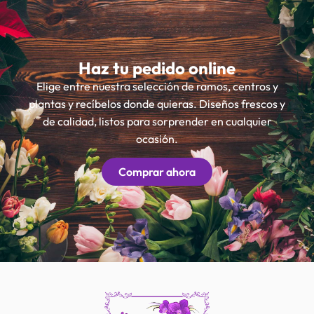
Haz tu pedido online
Elige entre nuestra selección de ramos, centros y
plantas y recíbelos donde quieras. Diseños frescos y
de calidad, listos para sorprender en cualquier
ocasión.
Comprar ahora