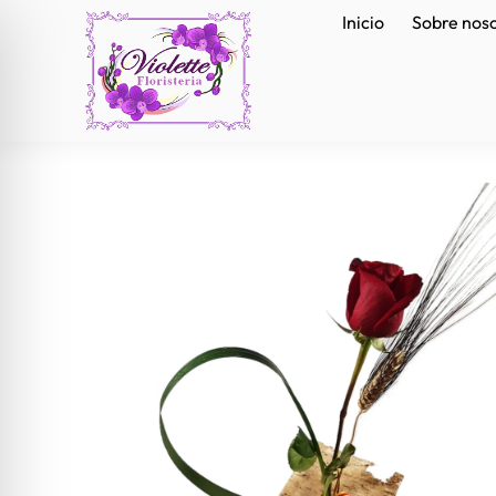
Inicio
Sobre nos