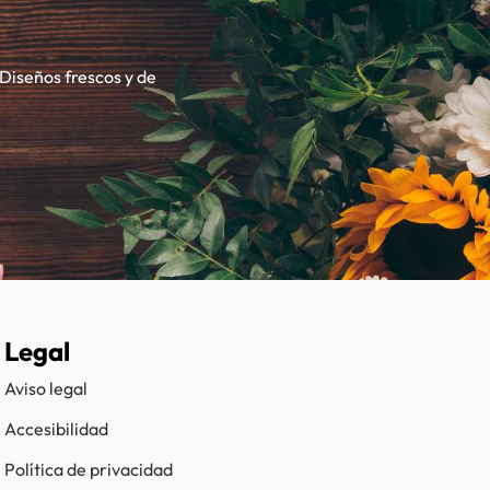
 Diseños frescos y de
Legal
Aviso legal
Accesibilidad
Política de privacidad