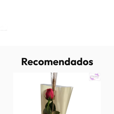
Recomendados