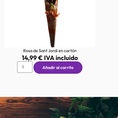
Rosa de Sant Jordi en cartón
14,99
€
IVA incluido
Añadir al carrito