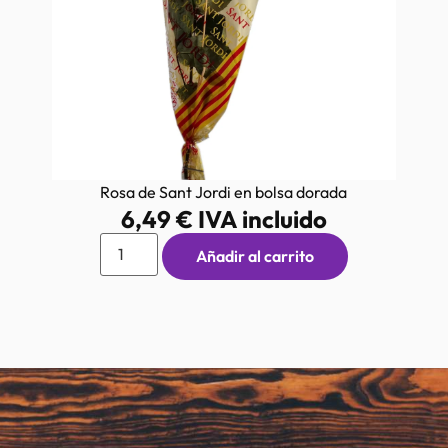
Rosa de Sant Jordi en bolsa dorada
6,49
€
IVA incluido
Añadir al carrito