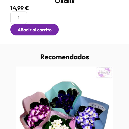
Oxalis
14,99
€
Añadir al carrito
Recomendados