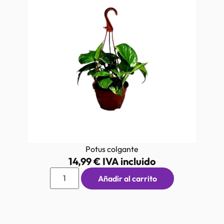
Potus colgante
14,99
€
IVA incluido
Añadir al carrito