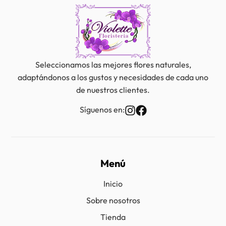
Seleccionamos las mejores flores naturales,
adaptándonos a los gustos y necesidades de cada uno
de nuestros clientes.
Síguenos en:
Menú
Inicio
Sobre nosotros
Tienda