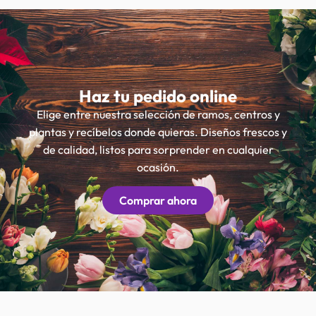
Haz tu pedido online
Elige entre nuestra selección de ramos, centros y
plantas y recíbelos donde quieras. Diseños frescos y
de calidad, listos para sorprender en cualquier
ocasión.
Comprar ahora