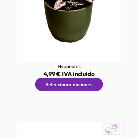
Hypoestes
4,99
€
IVA incluido
Seleccionar opciones