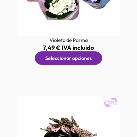
Violeta de Parma
7,49
€
IVA incluido
Seleccionar opciones