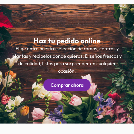
Haz tu pedido online
Elige entre nuestra selección de ramos, centros y
plantas y recíbelos donde quieras. Diseños frescos y
de calidad, listos para sorprender en cualquier
ocasión.
Comprar ahora