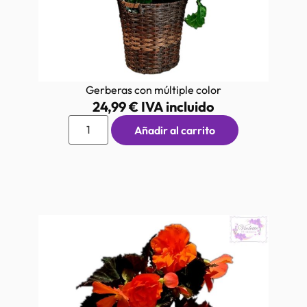
Gerberas con múltiple color
24,99
€
IVA incluido
Añadir al carrito