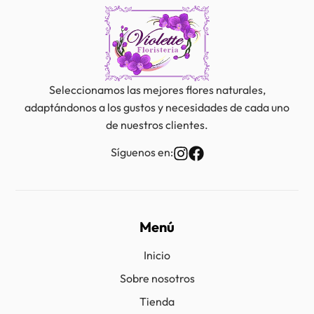
Seleccionamos las mejores flores naturales,
adaptándonos a los gustos y necesidades de cada uno
de nuestros clientes.
Síguenos en:
Menú
Inicio
Sobre nosotros
Tienda