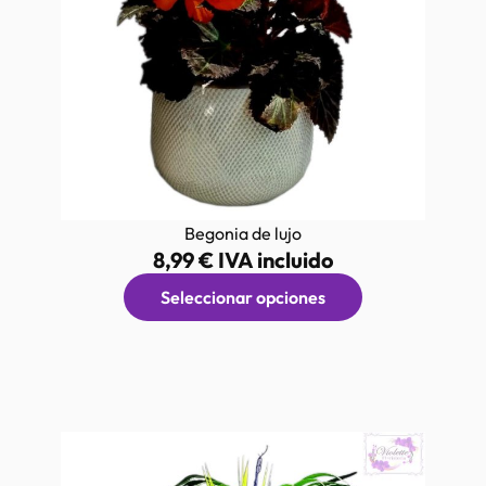
Begonia de lujo
8,99
€
IVA incluido
Seleccionar opciones