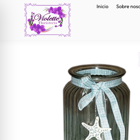
Inicio
Sobre nos