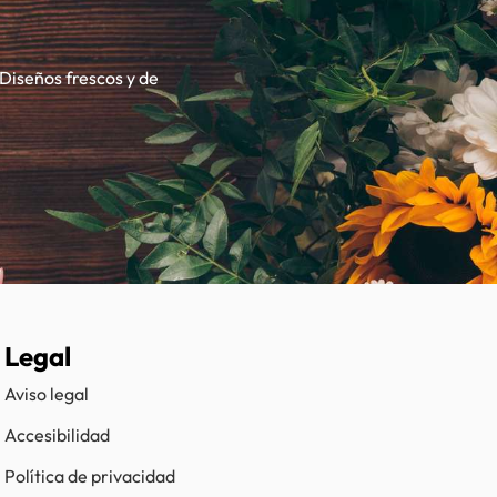
 Diseños frescos y de
Legal
Aviso legal
Accesibilidad
Política de privacidad