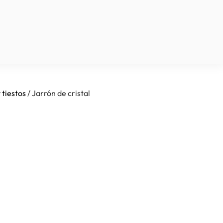
 tiestos
/ Jarrón de cristal