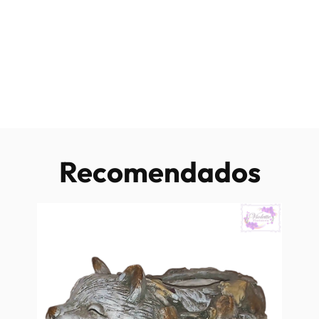
Recomendados