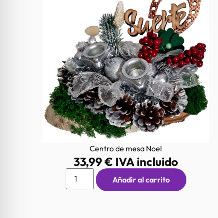
Centro de mesa Noel
33,99
€
IVA incluido
Añadir al carrito