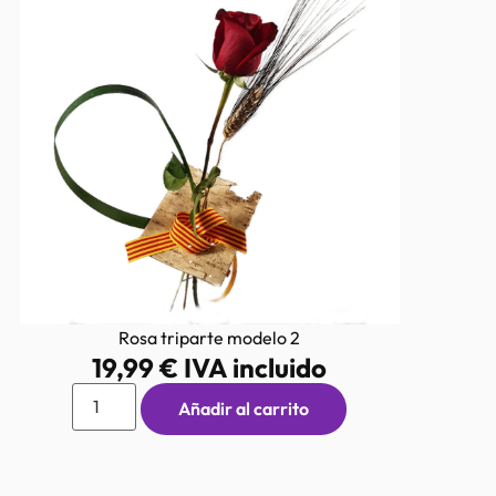
Rosa triparte modelo 2
19,99
€
IVA incluido
Añadir al carrito