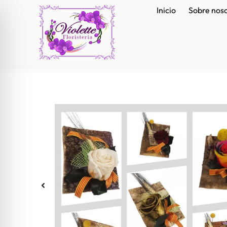
Inicio
Sobre nos