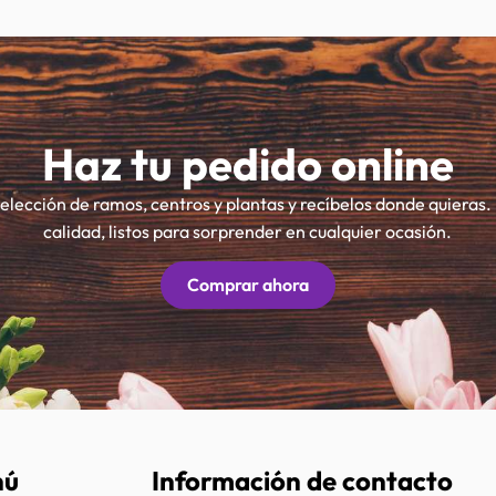
Haz tu pedido online
selección de ramos, centros y plantas y recíbelos donde quieras.
calidad, listos para sorprender en cualquier ocasión.
Comprar ahora
nú
Información de contacto