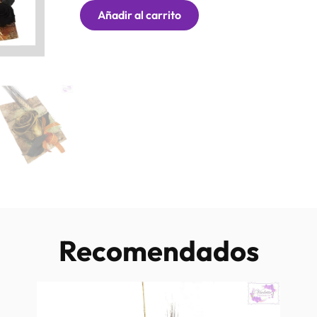
Añadir al carrito
Recomendados