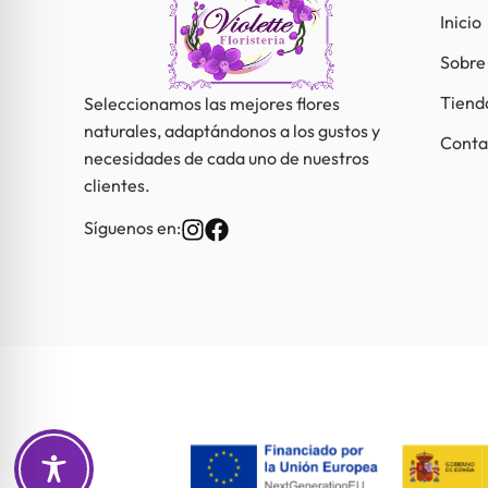
Inicio
Sobre
Tiend
Seleccionamos las mejores flores
naturales, adaptándonos a los gustos y
Conta
necesidades de cada uno de nuestros
clientes.
Síguenos en: