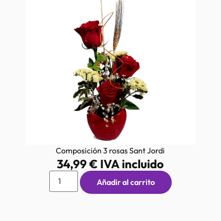
Composición 3 rosas Sant Jordi
34,99
€
IVA incluido
Añadir al carrito