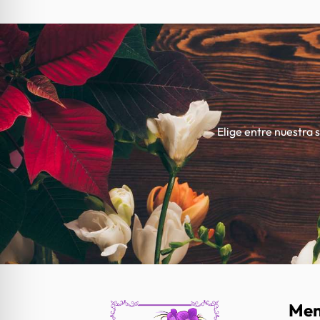
Elige entre nuestra 
Me