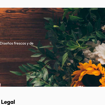
 Diseños frescos y de
Legal