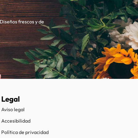
 Diseños frescos y de
Legal
Aviso legal
Accesibilidad
Política de privacidad