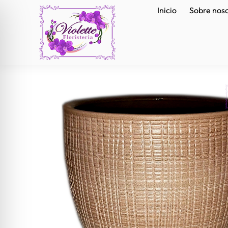
Inicio
Sobre nos