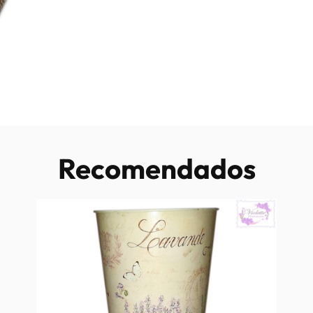
Recomendados