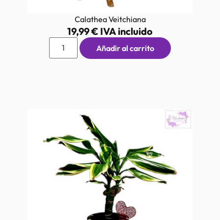
Calathea Veitchiana
19,99
€
IVA incluido
Añadir al carrito