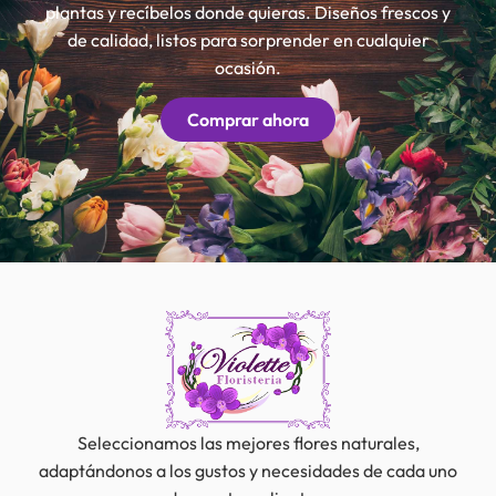
plantas y recíbelos donde quieras. Diseños frescos y
de calidad, listos para sorprender en cualquier
ocasión.
Comprar ahora
Seleccionamos las mejores flores naturales,
adaptándonos a los gustos y necesidades de cada uno