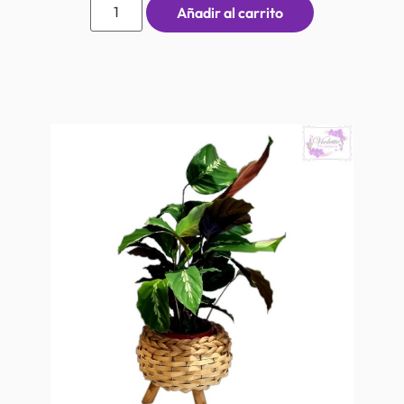
Añadir al carrito