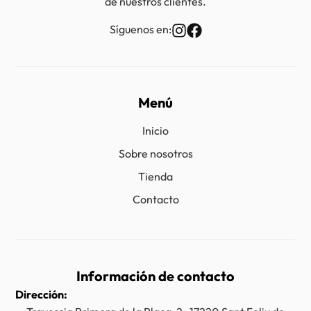
de nuestros clientes.
Síguenos en:
Menú
Inicio
Sobre nosotros
Tienda
Contacto
Información de contacto
Dirección: