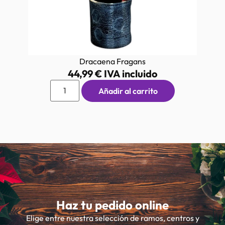
Dracaena Fragans
44,99
€
IVA incluido
Añadir al carrito
Haz tu pedido online
Elige entre nuestra selección de ramos, centros y