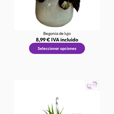
Begonia de lujo
8,99
€
IVA incluido
Seleccionar opciones