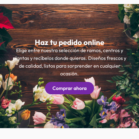
Haz tu pedido online
Elige entre nuestra selección de ramos, centros y
plantas y recíbelos donde quieras. Diseños frescos y
de calidad, listos para sorprender en cualquier
ocasión.
Comprar ahora