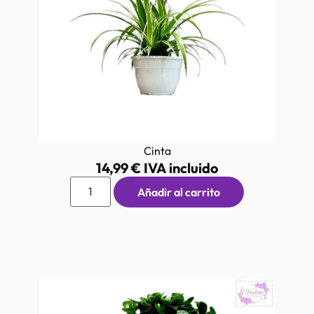
Cinta
14,99
€
IVA incluido
Añadir al carrito