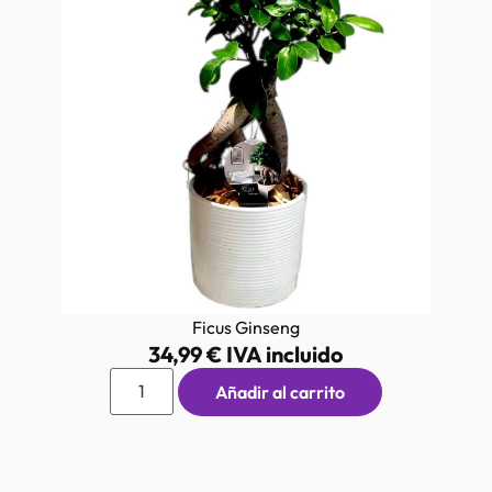
Ficus Ginseng
34,99
€
IVA incluido
Añadir al carrito