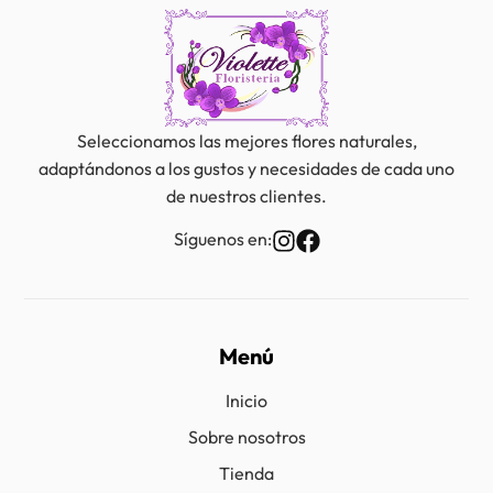
Seleccionamos las mejores flores naturales,
adaptándonos a los gustos y necesidades de cada uno
de nuestros clientes.
Síguenos en:
Menú
Inicio
Sobre nosotros
Tienda