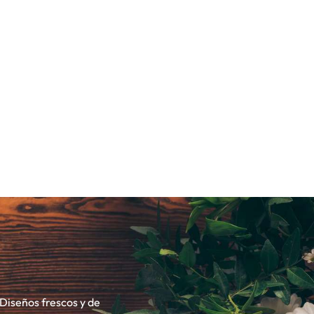
 Diseños frescos y de