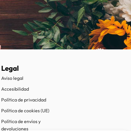
Legal
Aviso legal
Accesibilidad
Política de privacidad
Política de cookies (UE)
Política de envíos y
devoluciones