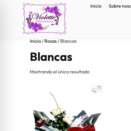
Inicio
Sobre nos
Inicio
/
Rosas
/ Blancas
Blancas
Mostrando el único resultado