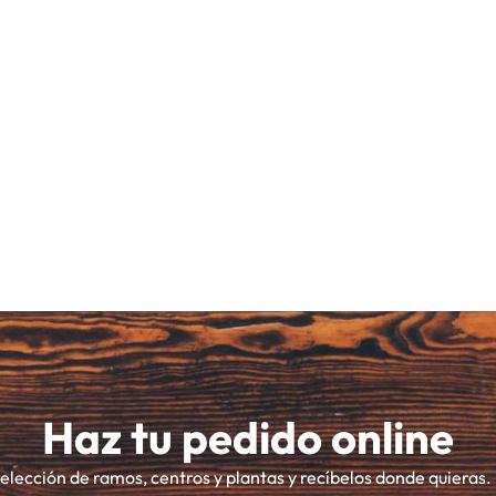
Haz tu pedido online
selección de ramos, centros y plantas y recíbelos donde quieras.